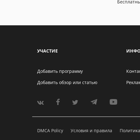
Бесплатн
УЧАСТИЕ
ИНФО
Добавить программу
Конта
Добавить обзор или статью
Рекла
DMCA Policy
Условия и правила
Политик