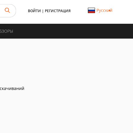
Русский
ВОЙТИ
|
РЕГИСТРАЦИЯ
ОБЗОРЫ
скачиваний