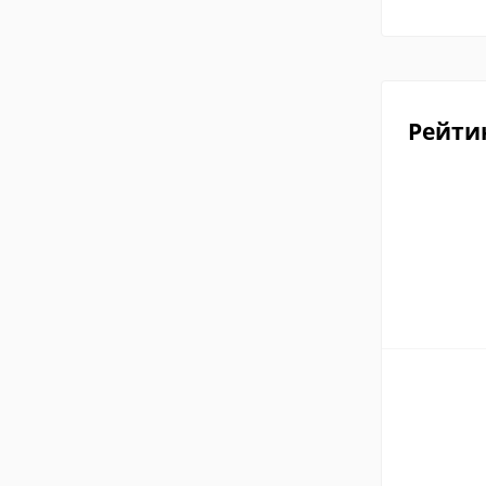
Рейти