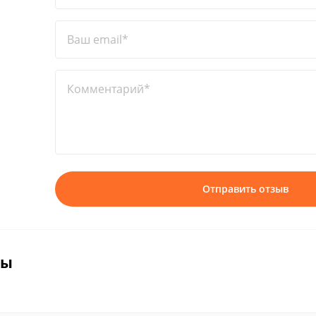
Ваш email*
Комментарий*
Отправить отзыв
вы