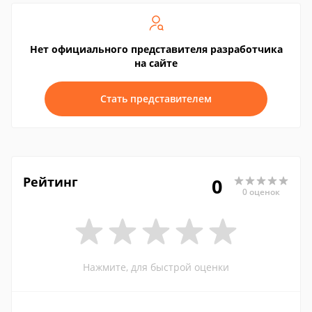
Нет официального представителя разработчика
на сайте
Стать представителем
Рейтинг
0
0 оценок
Нажмите, для быстрой оценки