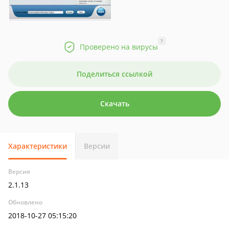
?
Проверено на вирусы
Поделиться ссылкой
Скачать
Характеристики
Версии
Версия
2.1.13
Обновлено
2018-10-27 05:15:20