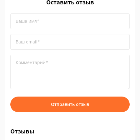
Оставить отзыв
Ваше имя*
Ваш email*
Комментарий*
Отправить отзыв
Отзывы