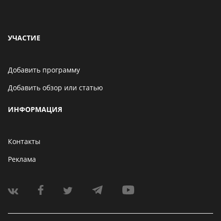
УЧАСТИЕ
Добавить программу
Добавить обзор или статью
ИНФОРМАЦИЯ
Контакты
Реклама