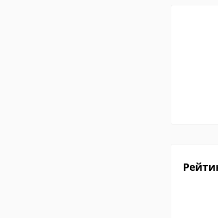
Рейти