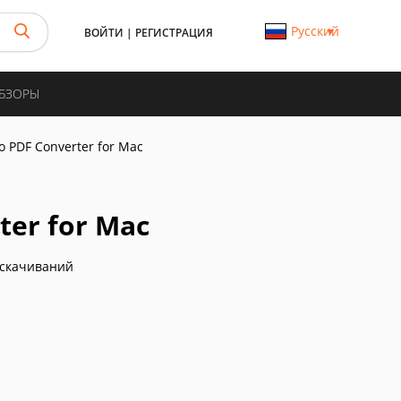
Русский
ВОЙТИ
|
РЕГИСТРАЦИЯ
ОБЗОРЫ
o PDF Converter for Mac
ter for Mac
скачиваний