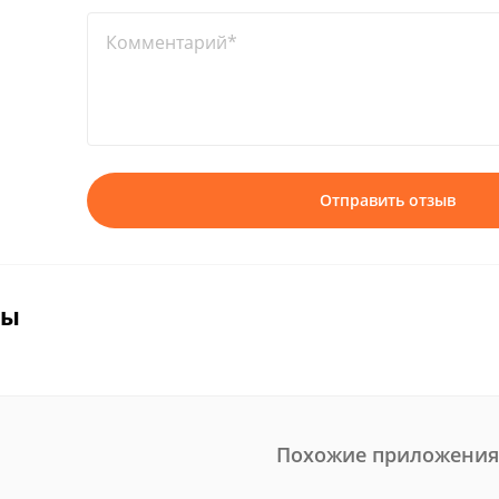
Комментарий*
Отправить отзыв
вы
Похожие приложения