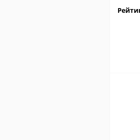
Рейти