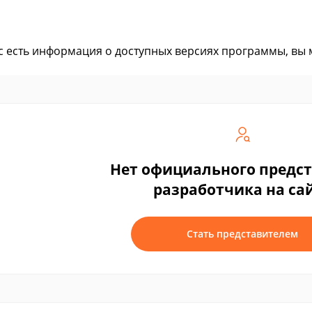
ас есть информация о доступных версиях программы, вы
Нет официального предс
разработчика на са
Стать представителем