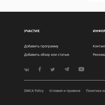
УЧАСТИЕ
ИНФО
Добавить программу
Контак
Добавить обзор или статью
Реклам
DMCA Policy
Условия и правила
Политика 