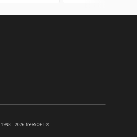
 1998 - 2026 freeSOFT ®