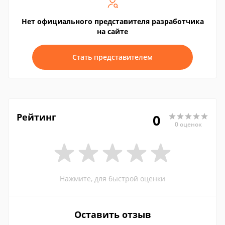
Нет официального представителя разработчика
на сайте
Стать представителем
Рейтинг
0
0 оценок
Нажмите, для быстрой оценки
Оставить отзыв