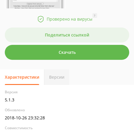
?
Проверено на вирусы
Поделиться ссылкой
Скачать
Характеристики
Версии
Версия
5.1.3
Обновлено
2018-10-26 23:32:28
Совместимость