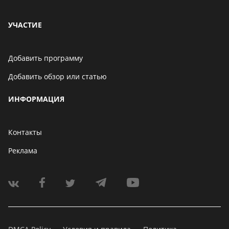
УЧАСТИЕ
Добавить программу
Добавить обзор или статью
ИНФОРМАЦИЯ
Контакты
Реклама