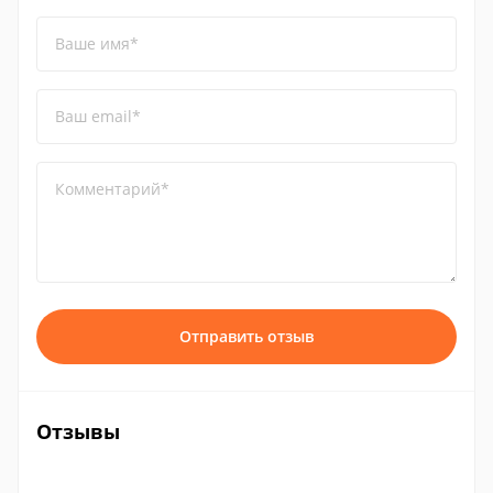
Ваше имя*
Ваш email*
Комментарий*
Отправить отзыв
Отзывы