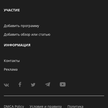
УЧАСТИЕ
Добавить программу
Добавить обзор или статью
ИНФОРМАЦИЯ
Контакты
Реклама
DMCA Policy
Условия и правила
Политика