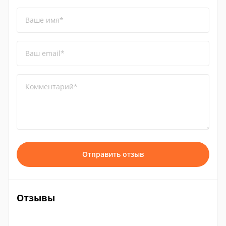
Ваше имя*
Ваш email*
Комментарий*
Отправить отзыв
Отзывы