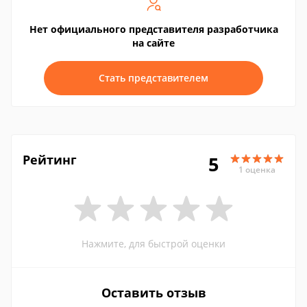
Нет официального представителя разработчика
на сайте
Стать представителем
Рейтинг
5
1 оценка
Нажмите, для быстрой оценки
Оставить отзыв