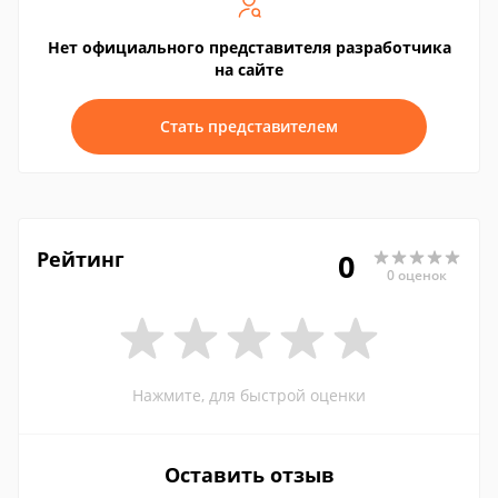
Нет официального представителя разработчика
на сайте
Стать представителем
Рейтинг
0
0 оценок
Нажмите, для быстрой оценки
Оставить отзыв