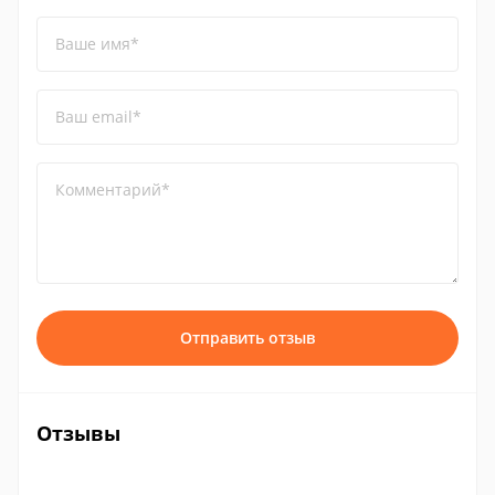
Ваше имя*
Ваш email*
Комментарий*
Отправить отзыв
Отзывы