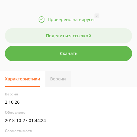
?
Проверено на вирусы
Поделиться ссылкой
Скачать
Характеристики
Версии
Версия
2.10.26
Обновлено
2018-10-27 01:44:24
Совместимость