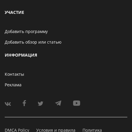
УЧАСТИЕ
Добавить программу
Добавить обзор или статью
ИНФОРМАЦИЯ
Контакты
Реклама
DMCA Policy
Условия и правила
Политика