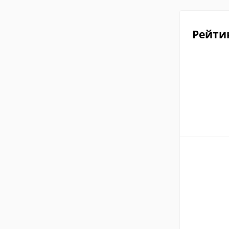
Рейти