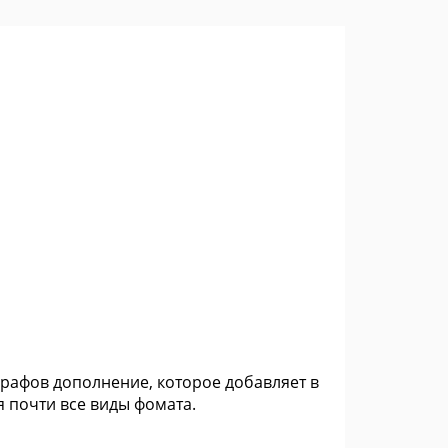
ографов дополнение, которое добавляет в
 почти все виды фомата.