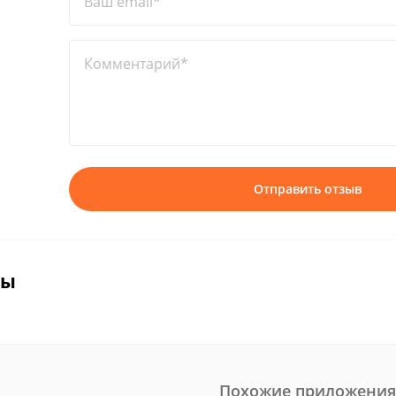
Ваш email*
Комментарий*
Отправить отзыв
вы
Похожие приложения