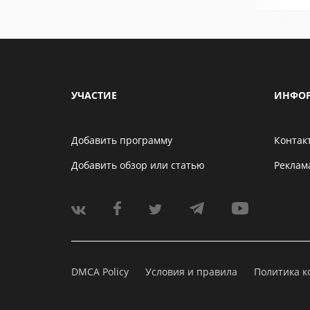
УЧАСТИЕ
ИНФО
Добавить программу
Контак
Добавить обзор или статью
Реклам
DMCA Policy
Условия и правила
Политика 