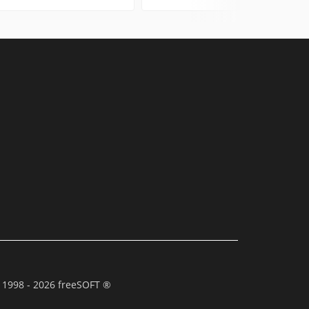
 1998 - 2026 freeSOFT ®