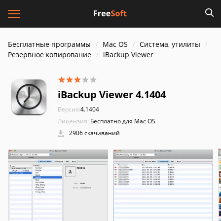
Бесплатные программы
Mac OS
Система, утилиты
Резервное копирование
iBackup Viewer
iBackup Viewer 4.1404
Версия:
4.1404
Лицензия:
Бесплатно для Mac OS
2906 скачиваний