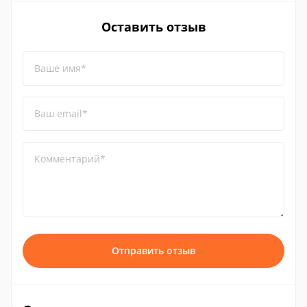
Оставить отзыв
Ваше имя*
Ваш email*
Комментарий*
Отправить отзыв