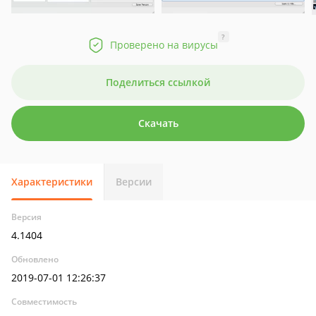
?
Проверено на вирусы
Поделиться ссылкой
Скачать
Характеристики
Версии
Версия
4.1404
Обновлено
2019-07-01 12:26:37
Совместимость