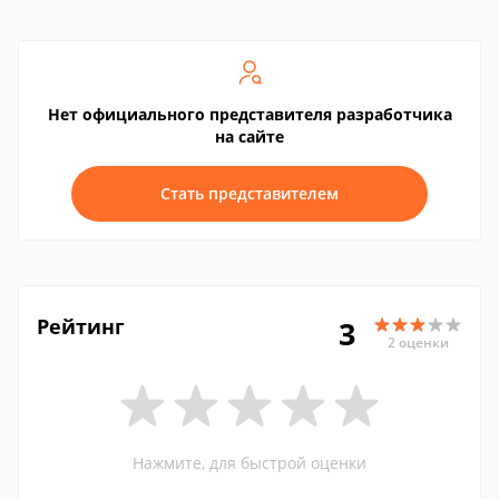
Нет официального представителя разработчика
на сайте
Стать представителем
Рейтинг
3
2 оценки
Нажмите, для быстрой оценки