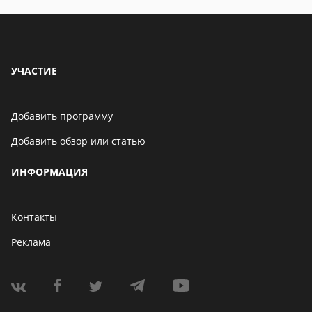
УЧАСТИЕ
Добавить программу
Добавить обзор или статью
ИНФОРМАЦИЯ
Контакты
Реклама