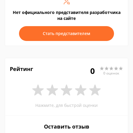
Нет официального представителя разработчика
на сайте
Стать представителем
Рейтинг
0
0 оценок
Нажмите, для быстрой оценки
Оставить отзыв