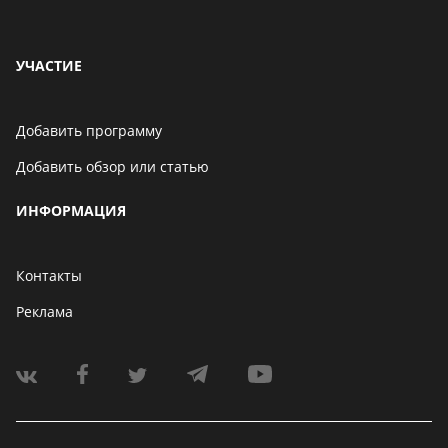
УЧАСТИЕ
Добавить программу
Добавить обзор или статью
ИНФОРМАЦИЯ
Контакты
Реклама