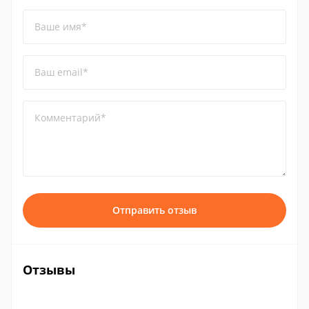
Ваше имя*
Ваш email*
Комментарий*
Отправить отзыв
Отзывы