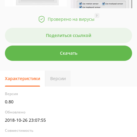
?
Проверено на вирусы
Поделиться ссылкой
Скачать
Характеристики
Версии
Версия
0.80
Обновлено
2018-10-26 23:07:55
Совместимость