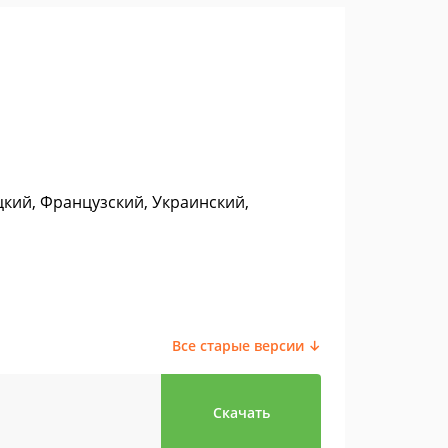
цкий, Французский, Украинский,
Все старые версии ↓
Скачать