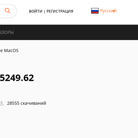
Русский
ВОЙТИ
|
РЕГИСТРАЦИЯ
ОБЗОРЫ
me MacOS
5249.62
28555 скачиваний