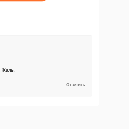
. Жаль.
Ответить