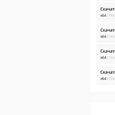
Скачат
x64
(194
Скачат
x64
(194
Скачат
x64
(194
Скачат
x64
(194