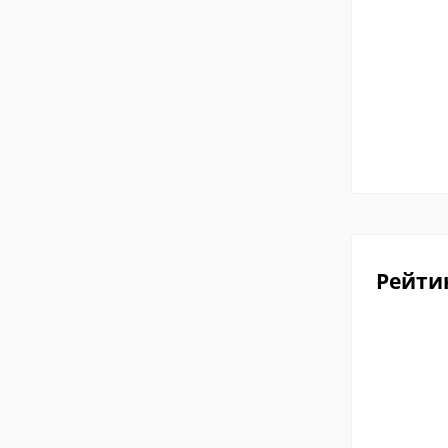
Рейти