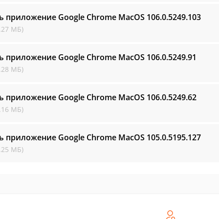
ь приложение Google Chrome MacOS
106.0.5249.103
.27 МБ)
ь приложение Google Chrome MacOS
106.0.5249.91
.28 МБ)
ь приложение Google Chrome MacOS
106.0.5249.62
.16 МБ)
ь приложение Google Chrome MacOS
105.0.5195.127
.25 МБ)