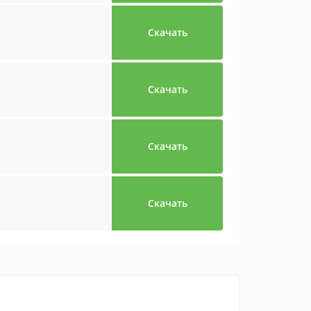
Скачать
Скачать
Скачать
Скачать