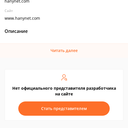
hanynet.com
Сайт
www.hanynet.com
Описание
Читать далее
Нет официального представителя разработчика
на сайте
Стать представителем