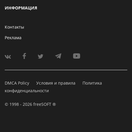
ИНФОРМАЦИЯ
Контакты
Реклама
DMCA Policy
Условия и правила
Политика
конфиденциальности
© 1998 - 2026 freeSOFT ®