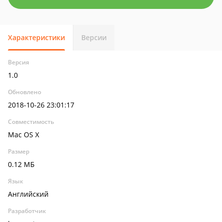
Характеристики
Версии
Версия
1.0
Обновлено
2018-10-26 23:01:17
Совместимость
Mac OS X
Размер
0.12 МБ
Язык
Английский
Разработчик