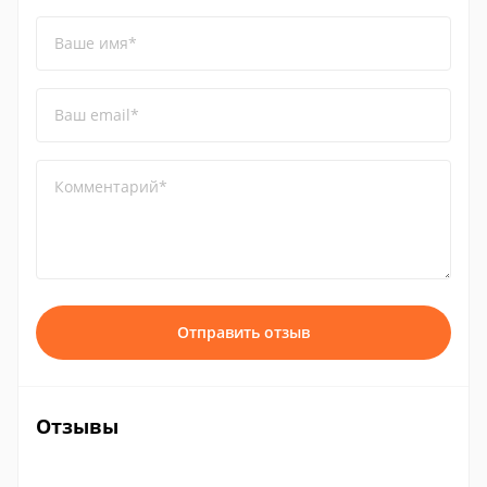
Ваше имя*
Ваш email*
Комментарий*
Отправить отзыв
Отзывы