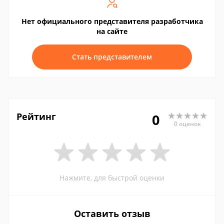
Нет официального представителя разработчика
на сайте
Стать представителем
Рейтинг
0
0 оценок
Нажмите, для быстрой оценки
Оставить отзыв