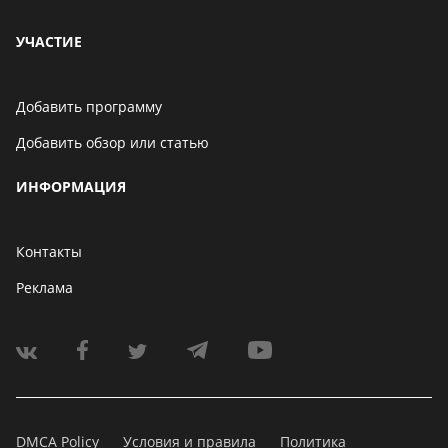
УЧАСТИЕ
Добавить программу
Добавить обзор или статью
ИНФОРМАЦИЯ
Контакты
Реклама
DMCA Policy
Условия и правила
Политика