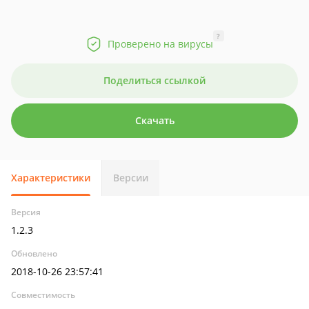
?
Проверено на вирусы
Поделиться ссылкой
Скачать
Характеристики
Версии
Версия
1.2.3
Обновлено
2018-10-26 23:57:41
Совместимость