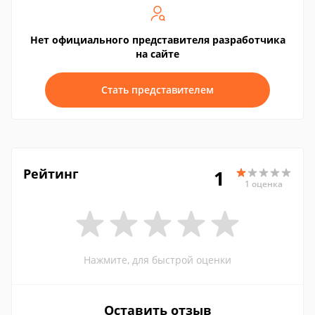
Нет официального представителя разработчика
на сайте
Стать представителем
Рейтинг
1
1 оценка
Нажмите, для быстрой оценки
Оставить отзыв