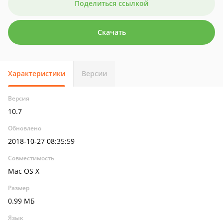
Поделиться ссылкой
Скачать
Характеристики
Версии
Версия
10.7
Обновлено
2018-10-27 08:35:59
Совместимость
Mac OS X
Размер
0.99 МБ
Язык