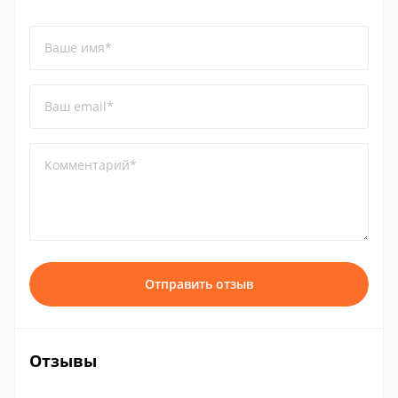
Ваше имя*
Ваш email*
Комментарий*
Отправить отзыв
Отзывы