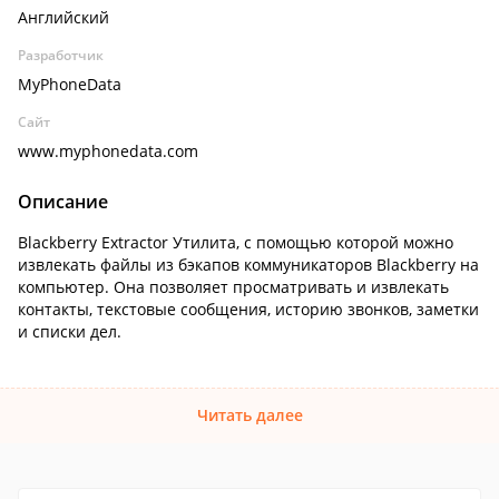
Английский
Разработчик
MyPhoneData
Сайт
www.myphonedata.com
Описание
Blackberry Extractor Утилита, с помощью которой можно
извлекать файлы из бэкапов коммуникаторов Blackberry на
компьютер. Она позволяет просматривать и извлекать
контакты, текстовые сообщения, историю звонков, заметки
и списки дел.
Читать далее