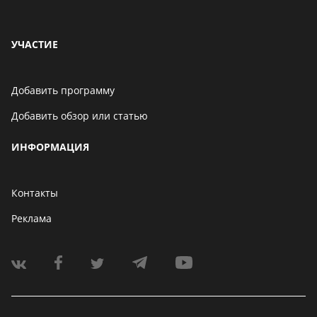
УЧАСТИЕ
Добавить программу
Добавить обзор или статью
ИНФОРМАЦИЯ
Контакты
Реклама