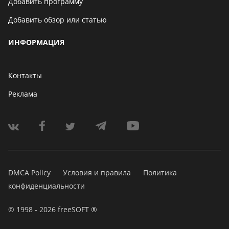
Добавить программу
Добавить обзор или статью
ИНФОРМАЦИЯ
Контакты
Реклама
DMCA Policy
Условия и правила
Политика
конфиденциальности
© 1998 - 2026 freeSOFT ®