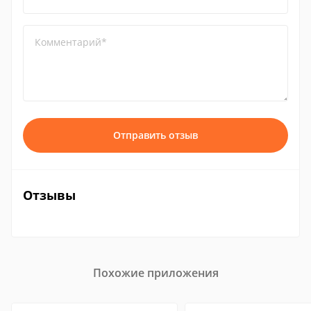
Комментарий*
Отправить отзыв
Отзывы
Похожие приложения