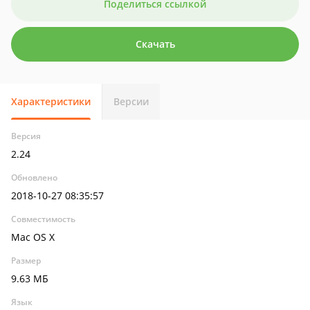
Поделиться ссылкой
Скачать
Характеристики
Версии
Версия
2.24
Обновлено
2018-10-27 08:35:57
Совместимость
Mac OS X
Размер
9.63 МБ
Язык