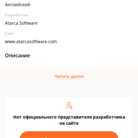
Английский
Разработчик
Atarca Software
Сайт
www.atarcasoftware.com
Описание
Читать далее
Нет официального представителя разработчика
на сайте