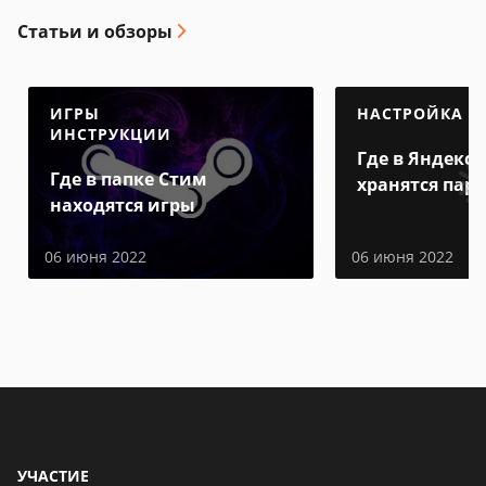
Статьи и обзоры
ИГРЫ
НАСТРОЙКА
ИНСТРУКЦИИ
Где в Яндекс 
Где в папке Стим
хранятся пар
находятся игры
06 июня 2022
06 июня 2022
УЧАСТИЕ