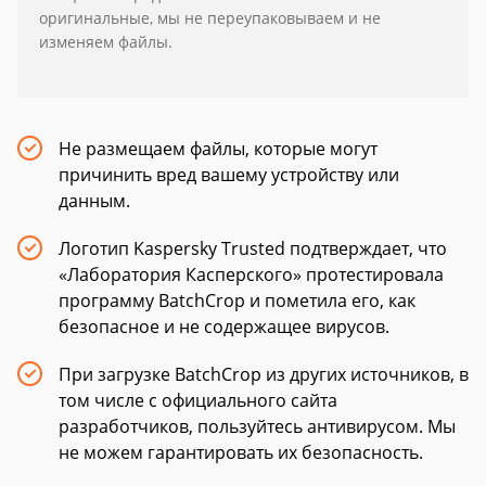
оригинальные, мы не переупаковываем и не
изменяем файлы.
Не размещаем файлы, которые могут
причинить вред вашему устройству или
данным.
Логотип Kaspersky Trusted подтверждает, что
«Лаборатория Касперского» протестировала
программу BatchCrop и пометила его, как
безопасное и не содержащее вирусов.
При загрузке BatchCrop из других источников, в
том числе с официального сайта
разработчиков, пользуйтесь антивирусом. Мы
не можем гарантировать их безопасность.