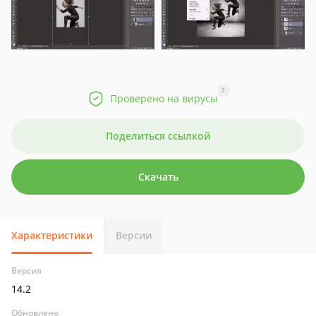
?
Проверено на вирусы
Поделиться ссылкой
Скачать
Характеристики
Версии
Версия
14.2
Обновлено