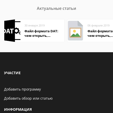
Актуальные статьи
30 января 2019
06 февраля 2019
Файл формата DAT:
Файл формата 
чем открыть,
чем открыть,
описание,
описание,
особенности
особенности
УЧАСТИЕ
Добавить программу
Добавить обзор или статью
ИНФОРМАЦИЯ