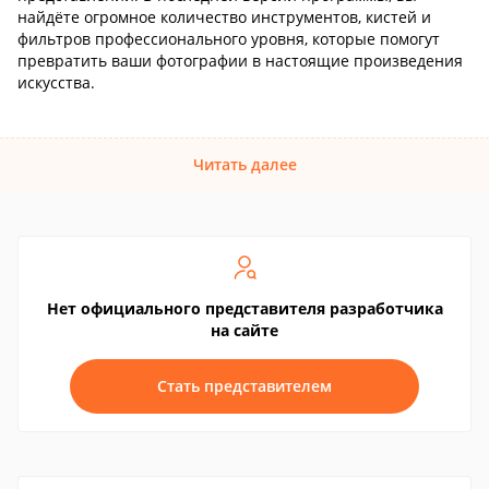
найдёте огромное количество инструментов, кистей и
фильтров профессионального уровня, которые помогут
превратить ваши фотографии в настоящие произведения
искусства.
Читать далее
Нет официального представителя разработчика
на сайте
Стать представителем