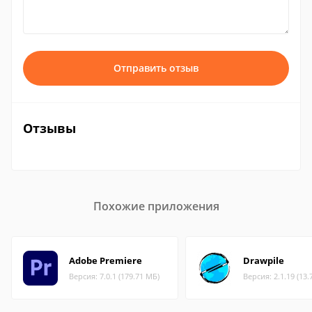
Отправить отзыв
Отзывы
Похожие приложения
Adobe Premiere
Drawpile
Версия: 7.0.1 (179.71 МБ)
Версия: 2.1.19 (13.