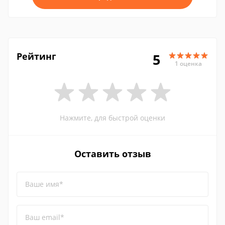
Рейтинг
5
1 оценка
Нажмите, для быстрой оценки
Оставить отзыв
Ваше имя*
Ваш email*