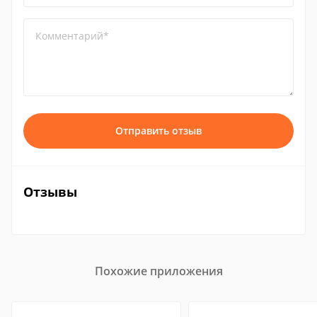
Комментарий*
Отправить отзыв
Отзывы
Похожие приложения