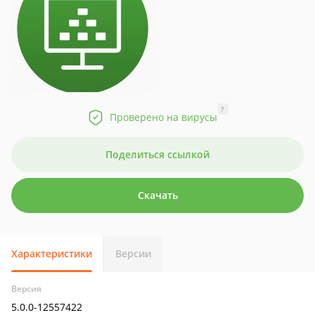
?
Проверено на вирусы
Поделиться ссылкой
Скачать
Характеристики
Версии
Версия
5.0.0-12557422