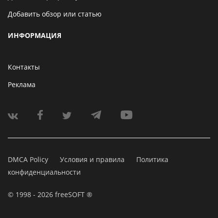
Добавить обзор или статью
ИНФОРМАЦИЯ
Контакты
Реклама
DMCA Policy
Условия и правила
Политика
конфиденциальности
© 1998 - 2026 freeSOFT ®