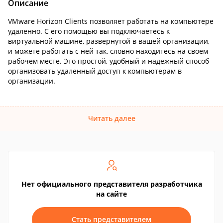
Описание
VMware Horizon Clients позволяет работать на компьютере
удаленно. С его помощью вы подключаетесь к
виртуальной машине, развернутой в вашей организации,
и можете работать с ней так, словно находитесь на своем
рабочем месте. Это простой, удобный и надежный способ
организовать удаленный доступ к компьютерам в
организации.
Читать далее
Нет официального представителя разработчика
на сайте
Стать представителем