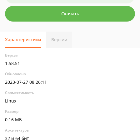
Скачать
Характеристики
Версии
Версия
1.58.51
Обновлено
2023-07-27 08:26:11
Совместимость
Linux
Размер
0.16 МБ
Архитектура
32 и 64 бит