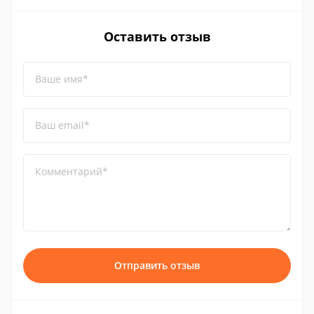
Оставить отзыв
Ваше имя*
Ваш email*
Комментарий*
Отправить отзыв