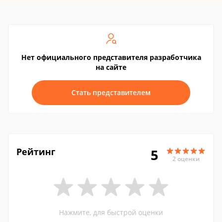
Нет официального представителя разработчика
на сайте
Стать представителем
Рейтинг
5
2 оценки
Нажмите, для быстрой оценки