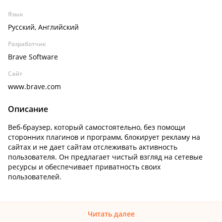
Язык
Русский, Английский
Разработчик
Brave Software
Сайт
www.brave.com
Описание
Веб-браузер, который самостоятельно, без помощи
сторонних плагинов и программ, блокирует рекламу на
сайтах и не дает сайтам отслеживать активность
пользователя. Он предлагает чистый взгляд на сетевые
ресурсы и обеспечивает приватность своих
пользователей.
Читать далее