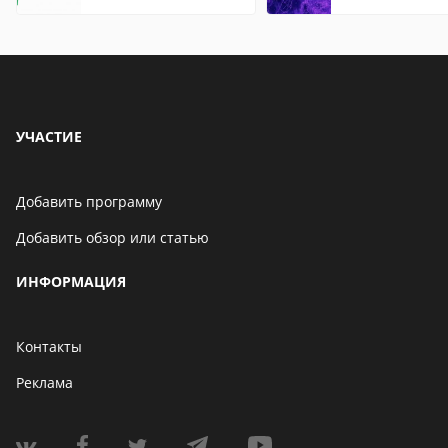
что это значит
Mozilla
УЧАСТИЕ
Добавить программу
Добавить обзор или статью
ИНФОРМАЦИЯ
Контакты
Реклама