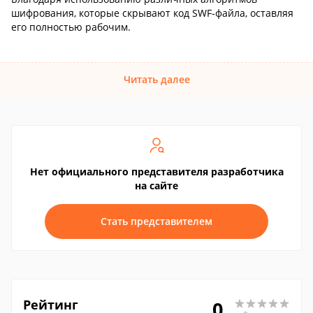
шифрования, которые скрывают код SWF-файла, оставляя
его полностью рабочим.
Читать далее
Нет официального представителя разработчика
на сайте
Стать представителем
Рейтинг
0