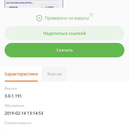
?
Проверено на вирусы
Поделиться ссылкой
Скачать
Характеристики
Версии
Версия
3.0.1.191
Обновлено
2019-02-14 13:14:53
Совместимость