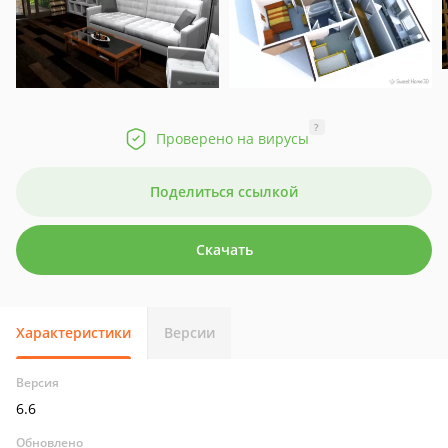
?
Проверено на вирусы
Поделиться ссылкой
Скачать
Характеристики
Версии
Версия
6.6
Обновлено