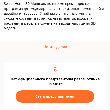
Sweet Home 3D Мощная, но в то же время простая
программа для моделирования трехмерных помещений и
дизайна интерьера. С ней вы в считанные минуты
сможете составить план комнаты/квартиры/дома, и
расставить мебель, получив на выходе наглядную 3D-
модель.
Читать далее
Нет официального представителя разработчика
на сайте
Стать представителем