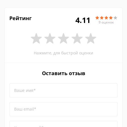
Рейтинг
4.11
9 оценок
Нажмите, для быстрой оценки
Оставить отзыв
Ваше имя*
Ваш email*