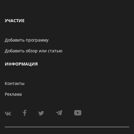
УЧАСТИЕ
Добавить программу
Добавить обзор или статью
ИНФОРМАЦИЯ
Контакты
Реклама