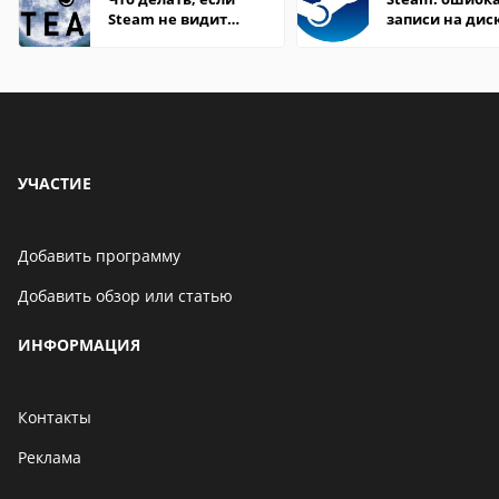
Steam не видит
записи на дис
установленную игру
УЧАСТИЕ
Добавить программу
Добавить обзор или статью
ИНФОРМАЦИЯ
Контакты
Реклама