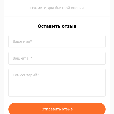
Нажмите, для быстрой оценки
Оставить отзыв
Ваше имя*
Ваш email*
Комментарий*
Отправить отзыв