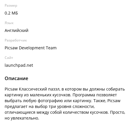
Размер
0.2 МБ
Язык
Английский
Разработчик
Picsaw Development Team
Сайт
launchpad.net
Описание
Picsaw Классический паззл, в котором вы должны собирать
картинку из маленьких кусочков. Программа позволяет
выбрать любую фотографию или картинку. Также, Picsaw
предлагает на выбор три уровня сложности,
отличающиеся между собой количеством кусочков. Просто,
но увлекательно.