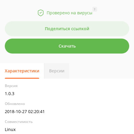
?
Проверено на вирусы
Поделиться ссылкой
Скачать
Характеристики
Версии
Версия
1.0.3
Обновлено
2018-10-27 02:20:41
Совместимость
Linux