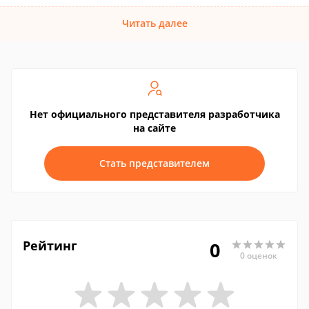
Читать далее
Нет официального представителя разработчика
на сайте
Стать представителем
Рейтинг
0
0 оценок