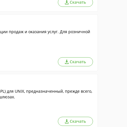
Скачать
ции продаж и оказания услуг. Для розничной
Скачать
L) для UNIX, предназначенный, прежде всего,
шлюзах.
Скачать