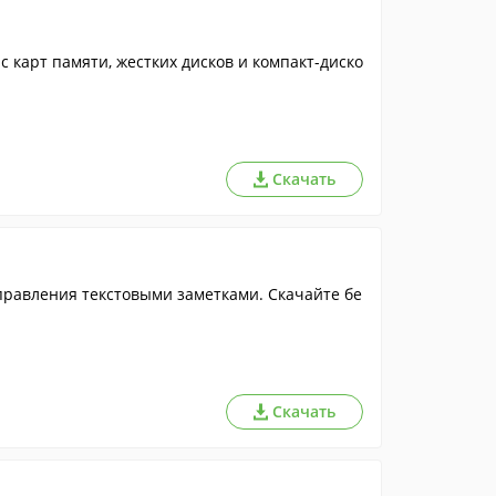
 карт памяти, жестких дисков и компакт-диско
Скачать
правления текстовыми заметками. Скачайте бе
Скачать