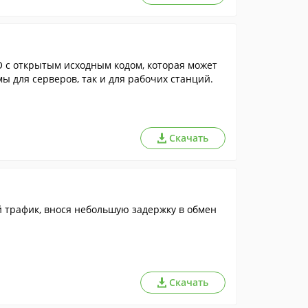
 с открытым исходным кодом, которая может
ы для серверов, так и для рабочих станций.
Скачать
 трафик, внося небольшую задержку в обмен
Скачать