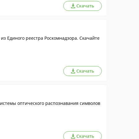
Скачать
из Единого реестра Роскомнадзора. Скачайте
Скачать
истемы оптического распознавания символов
Скачать