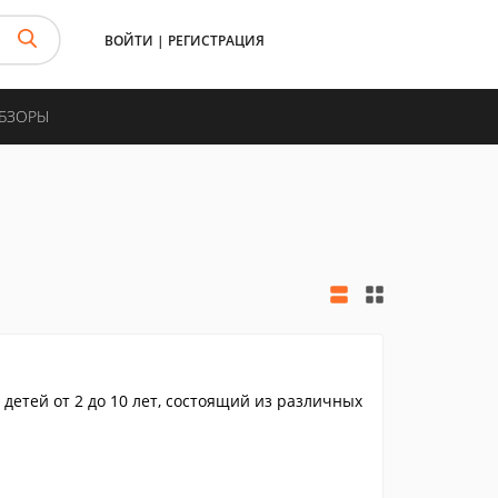
ВОЙТИ
|
РЕГИСТРАЦИЯ
ОБЗОРЫ
детей от 2 до 10 лет, состоящий из различных