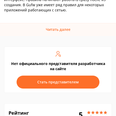
создания. В Gufw уже имеет ряд правил для некоторых
приложений работающих с сетью.
Читать далее
Нет официального представителя разработчика
на сайте
Стать представителем
Рейтинг
5