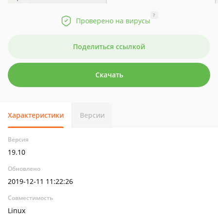
?
Проверено на вирусы
Поделиться ссылкой
Скачать
Характеристики
Версии
Версия
19.10
Обновлено
2019-12-11 11:22:26
Совместимость
Linux