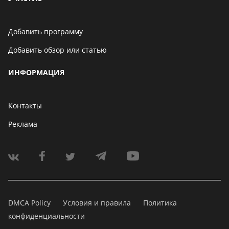
Добавить программу
Добавить обзор или статью
ИНФОРМАЦИЯ
Контакты
Реклама
DMCA Policy
Условия и правила
Политика
конфиденциальности