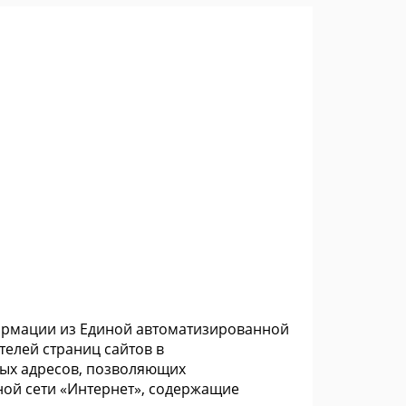
формации из Единой автоматизированной
елей страниц сайтов в
ых адресов, позволяющих
ой сети «Интернет», содержащие