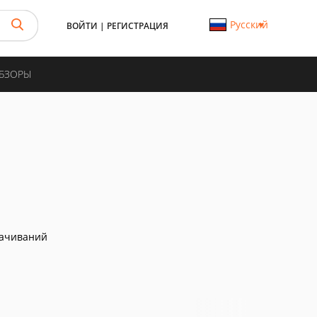
Русский
ВОЙТИ
|
РЕГИСТРАЦИЯ
ОБЗОРЫ
качиваний