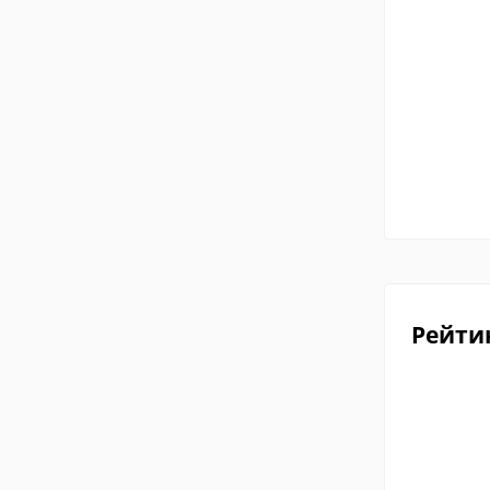
Рейти