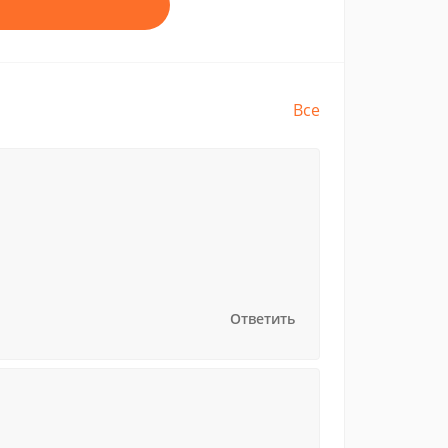
Все
Ответить