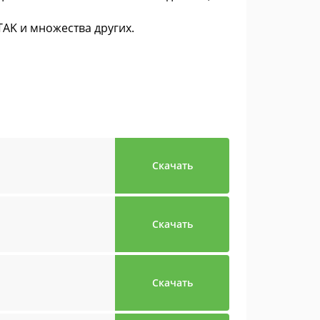
TAK и множества других.
Скачать
Скачать
Скачать