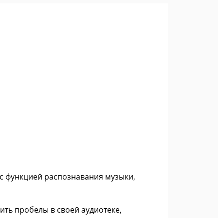
 с функцией распознавания музыки,
ить пробелы в своей аудиотеке,