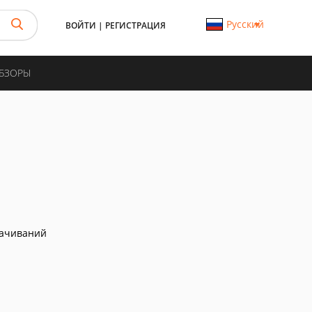
Русский
ВОЙТИ
|
РЕГИСТРАЦИЯ
ОБЗОРЫ
качиваний