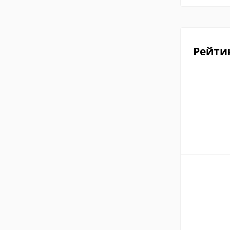
Рейти