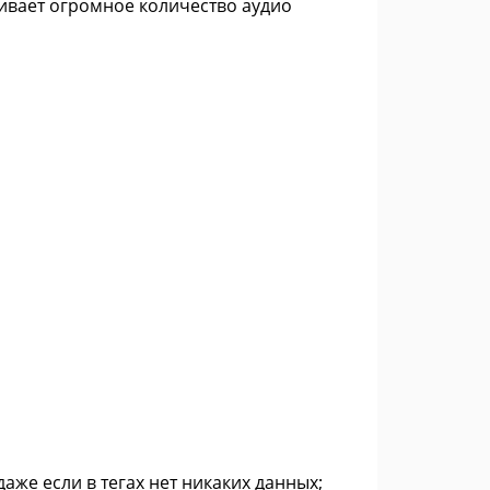
ивает огромное количество аудио
аже если в тегах нет никаких данных;