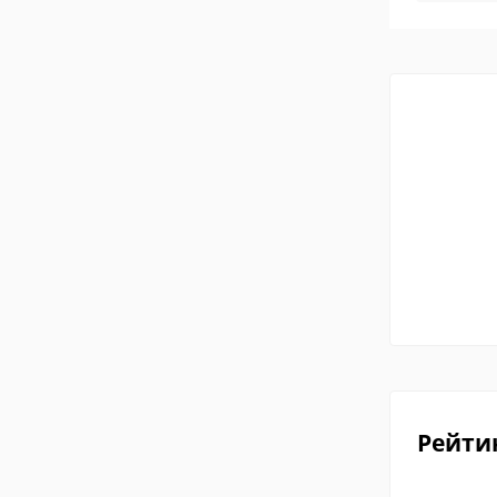
Рейти