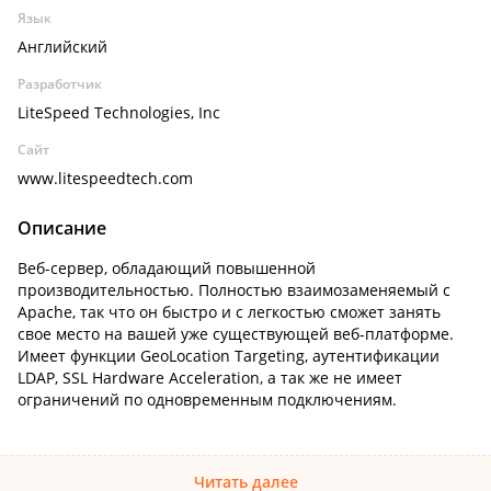
Язык
Английский
Разработчик
LiteSpeed Technologies, Inc
Сайт
www.litespeedtech.com
Описание
Веб-сервер, обладающий повышенной
производительностью. Полностью взаимозаменяемый с
Apache, так что он быстро и с легкостью сможет занять
свое место на вашей уже существующей веб-платформе.
Имеет функции GeoLocation Targeting, аутентификации
LDAP, SSL Hardware Acceleration, а так же не имеет
ограничений по одновременным подключениям.
Читать далее