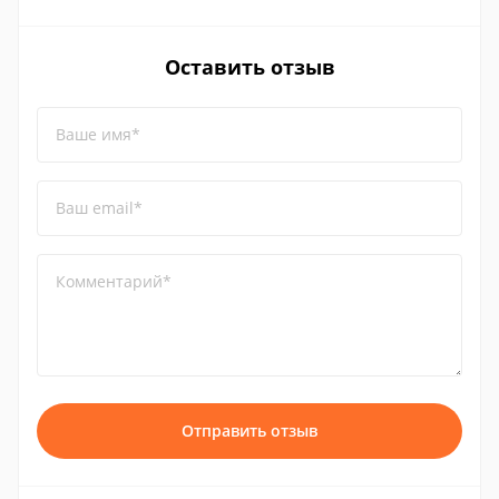
Оставить отзыв
Ваше имя*
Ваш email*
Комментарий*
Отправить отзыв