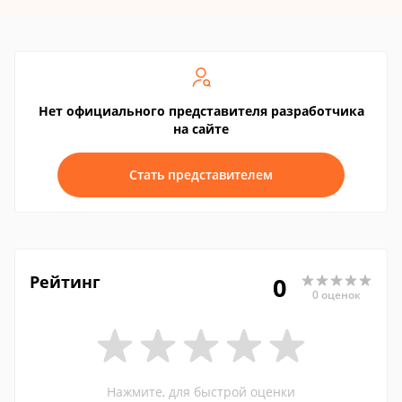
Нет официального представителя разработчика
на сайте
Стать представителем
Рейтинг
0
0 оценок
Нажмите, для быстрой оценки