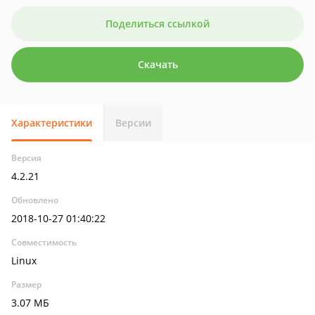
Поделиться ссылкой
Скачать
Характеристики
Версии
Версия
4.2.21
Обновлено
2018-10-27 01:40:22
Совместимость
Linux
Размер
3.07 МБ