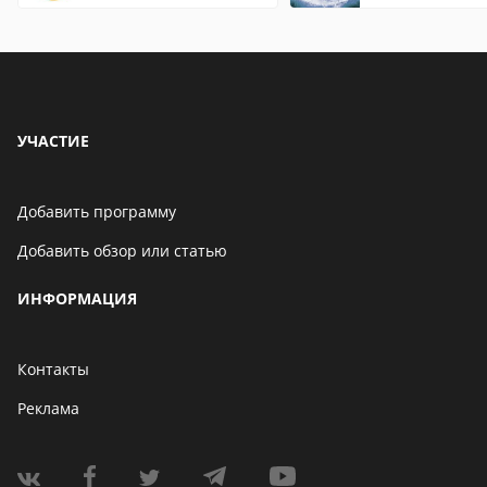
страницы
установленную
УЧАСТИЕ
Добавить программу
Добавить обзор или статью
ИНФОРМАЦИЯ
Контакты
Реклама