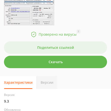
?
Проверено на вирусы
Поделиться ссылкой
Скачать
Характеристики
Версии
Версия
9.3
Обновлено