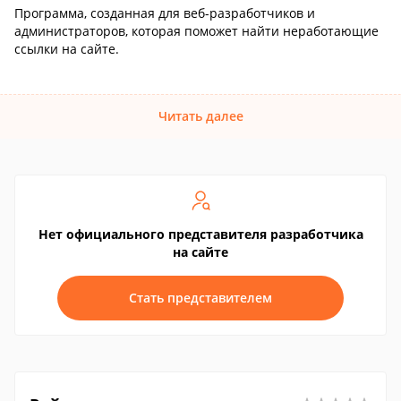
Программа, созданная для веб-разработчиков и
администраторов, которая поможет найти неработающие
ссылки на сайте.
Читать далее
Нет официального представителя разработчика
на сайте
Стать представителем