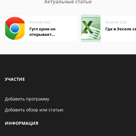
Актуальные статьи
04 июня 2022
03 июня 2022
Гугл хром не
Где в Экселе с
открывает
страницы
УЧАСТИЕ
Добавить программу
Добавить обзор или статью
ИНФОРМАЦИЯ