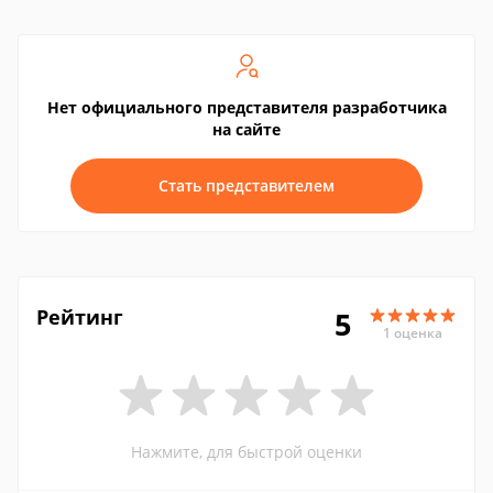
Нет официального представителя разработчика
на сайте
Стать представителем
Рейтинг
5
1 оценка
Нажмите, для быстрой оценки