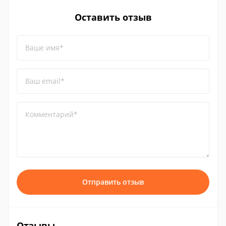
Оставить отзыв
Ваше имя*
Ваш email*
Комментарий*
Отправить отзыв
Отзывы