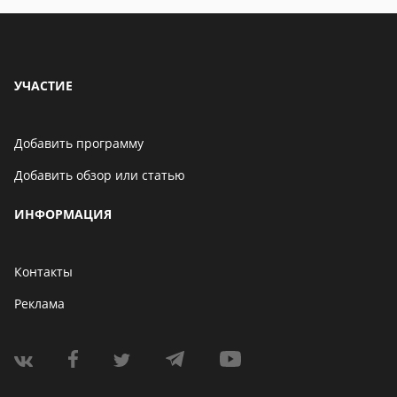
УЧАСТИЕ
Добавить программу
Добавить обзор или статью
ИНФОРМАЦИЯ
Контакты
Реклама