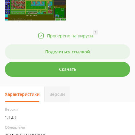
?
Проверено на вирусы
Поделиться ссылкой
Скачать
Характеристики
Версии
Версия
1.13.1
Обновлено