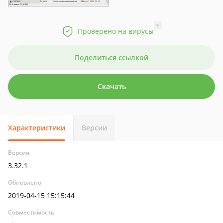
?
Проверено на вирусы
Поделиться ссылкой
Скачать
Характеристики
Версии
Версия
3.32.1
Обновлено
2019-04-15 15:15:44
Совместимость