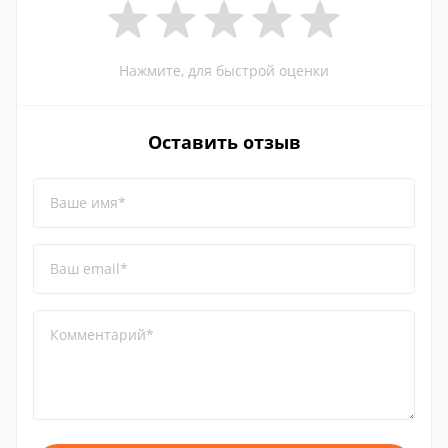
Нажмите, для быстрой оценки
Оставить отзыв
Ваше имя*
Ваш email*
Комментарий*