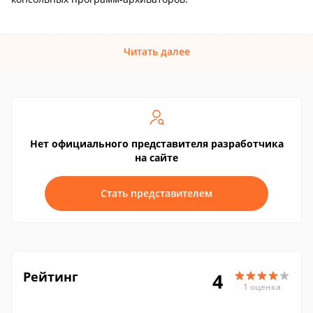
Читать далее
Нет официального представителя разработчика
на сайте
Стать представителем
Рейтинг
4
1 оценка