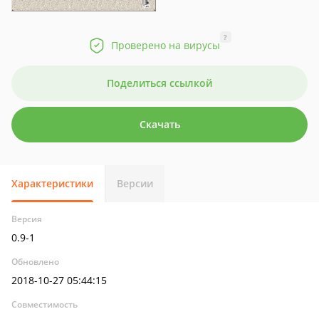
?
Проверено на вирусы
Поделиться ссылкой
Скачать
Характеристики
Версии
Версия
0.9-1
Обновлено
2018-10-27 05:44:15
Совместимость