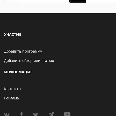
что это значит
описание,
особенности
УЧАСТИЕ
Добавить программу
Добавить обзор или статью
ИНФОРМАЦИЯ
Контакты
Реклама