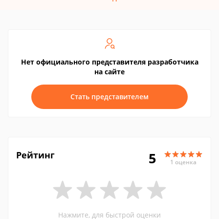
Нет официального представителя разработчика
на сайте
Стать представителем
Рейтинг
5
1 оценка
Нажмите, для быстрой оценки