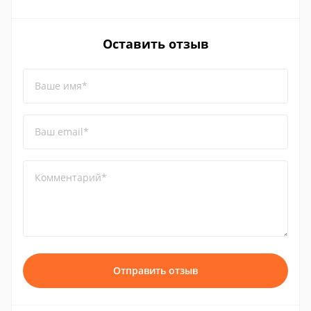
Оставить отзыв
Ваше имя*
Ваш email*
Комментарий*
Отправить отзыв