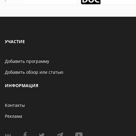
что это значит
описание,
особенности
УЧАСТИЕ
Добавить программу
Добавить обзор или статью
ИНФОРМАЦИЯ
Контакты
Реклама