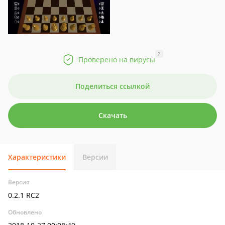
?
Проверено на вирусы
Поделиться ссылкой
Скачать
Характеристики
Версии
Версия
0.2.1 RC2
Обновлено