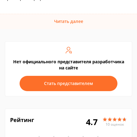
Читать далее
Нет официального представителя разработчика
на сайте
Стать представителем
Рейтинг
4.7
10 оценок