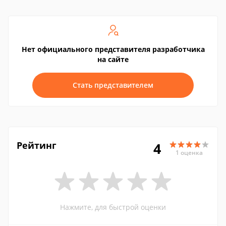
Нет официального представителя разработчика
на сайте
Стать представителем
Рейтинг
4
1 оценка
Нажмите, для быстрой оценки