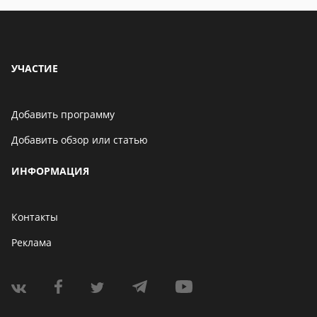
УЧАСТИЕ
Добавить программу
Добавить обзор или статью
ИНФОРМАЦИЯ
Контакты
Реклама