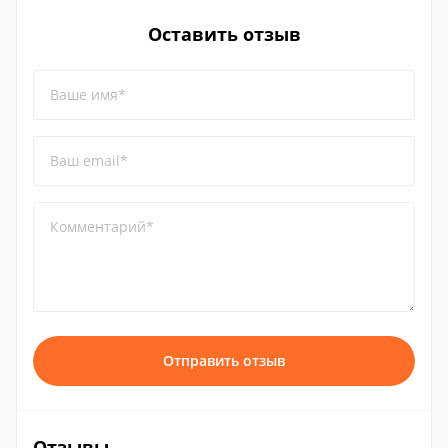
Оставить отзыв
Ваше имя*
Ваш email*
Комментарий*
Отправить отзыв
Отзывы