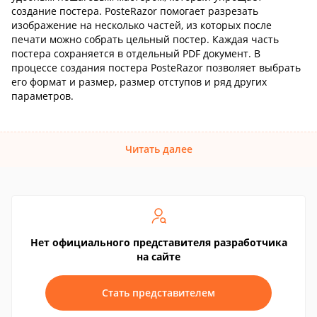
создание постера. PosteRazor помогает разрезать
изображение на несколько частей, из которых после
печати можно собрать цельный постер. Каждая часть
постера сохраняется в отдельный PDF документ. В
процессе создания постера PosteRazor позволяет выбрать
его формат и размер, размер отступов и ряд других
параметров.
Читать далее
Нет официального представителя разработчика
на сайте
Стать представителем