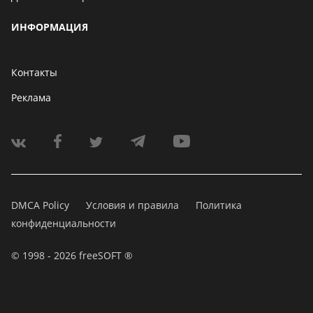
ИНФОРМАЦИЯ
Контакты
Реклама
DMCA Policy
Условия и правила
Политика
конфиденциальности
© 1998 - 2026 freeSOFT ®