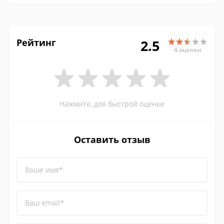
Рейтинг
2.5
4 оценки
Нажмите, для быстрой оценки
Оставить отзыв
Ваше имя*
Ваш email*