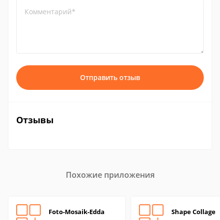
Комментарий*
Отправить отзыв
Отзывы
Похожие приложения
Foto-Mosaik-Edda
Shape Collage