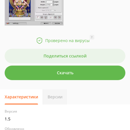
?
Проверено на вирусы
Поделиться ссылкой
Скачать
Характеристики
Версии
Версия
1.5
Обновлено