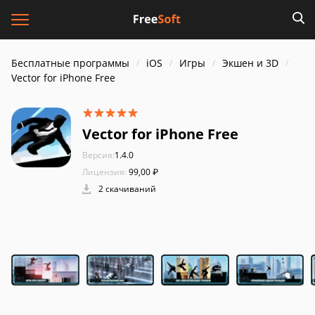
Бесплатные программы
iOS
Игры
Экшен и 3D
Vector for iPhone Free
Vector for iPhone Free
Версия:
1.4.0
Лицензия:
99,00 ₽
2 скачиваний