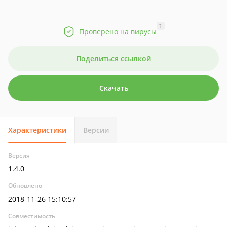
?
Проверено на вирусы
Поделиться ссылкой
Скачать
Характеристики
Версии
Версия
1.4.0
Обновлено
2018-11-26 15:10:57
Совместимость