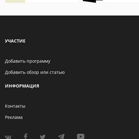
описание,
особенности
УЧАСТИЕ
Добавить программу
Добавить обзор или статью
ИНФОРМАЦИЯ
Контакты
Реклама