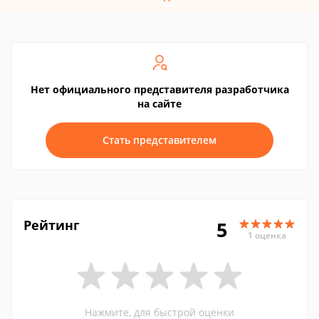
Нет официального представителя разработчика
на сайте
Стать представителем
Рейтинг
5
1 оценка
Нажмите, для быстрой оценки