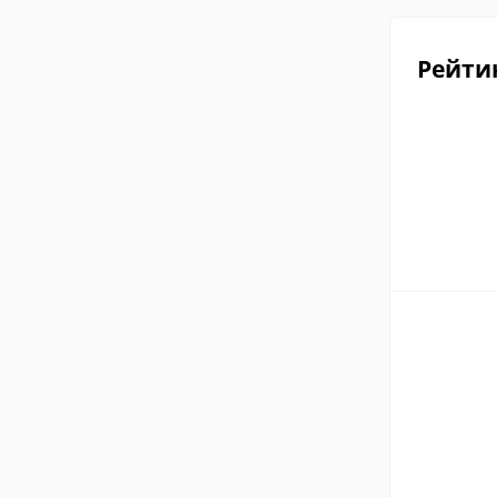
Рейти