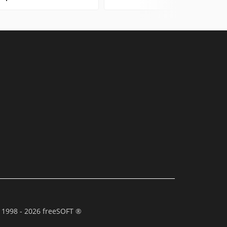
 1998 - 2026 freeSOFT ®