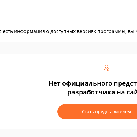
ас есть информация о доступных версиях программы, вы
Нет официального предс
разработчика на са
Стать представителем