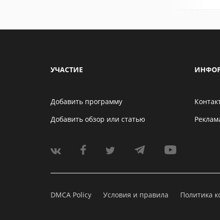
УЧАСТИЕ
ИНФО
Добавить программу
Контак
Добавить обзор или статью
Реклам
DMCA Policy
Условия и правила
Политика 