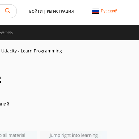
Русский
ВОЙТИ
|
РЕГИСТРАЦИЯ
ОБЗОРЫ
Udacity - Learn Programming
g
аний