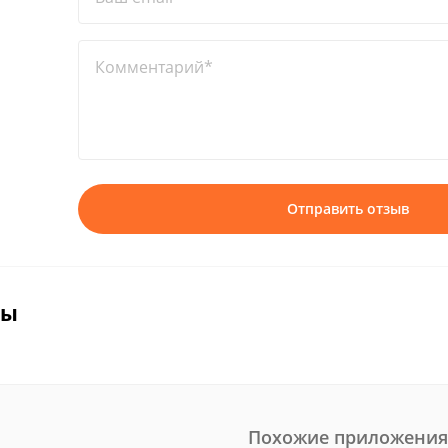
Комментарий*
Отправить отзыв
вы
Похожие приложения