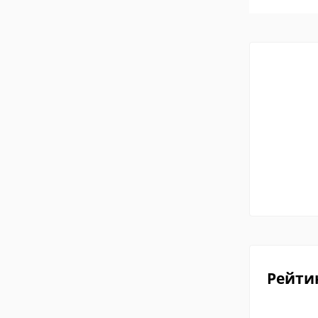
Рейти