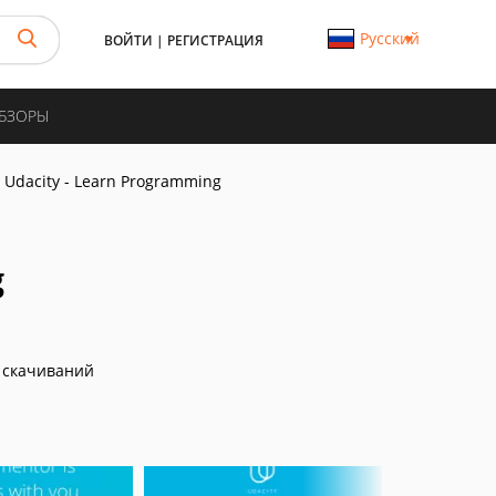
Русский
ВОЙТИ
|
РЕГИСТРАЦИЯ
ОБЗОРЫ
Udacity - Learn Programming
g
 скачиваний