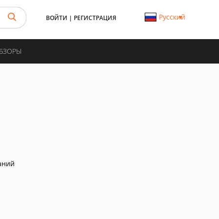
Русский
ВОЙТИ
|
РЕГИСТРАЦИЯ
ОБЗОРЫ
аний