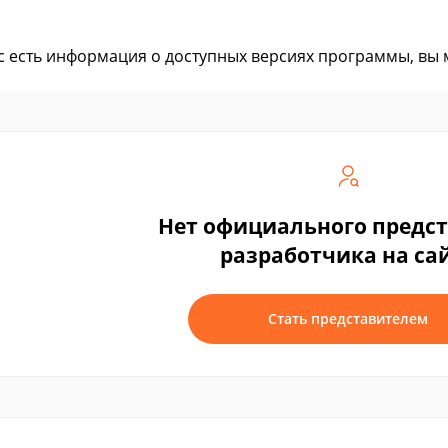
ас есть информация о доступных версиях программы, вы
Нет официального предс
разработчика на са
Стать представителем