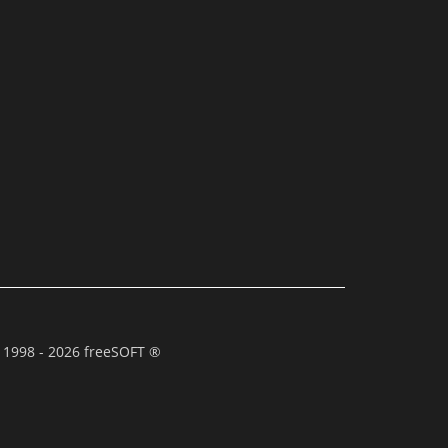
 1998 - 2026 freeSOFT ®