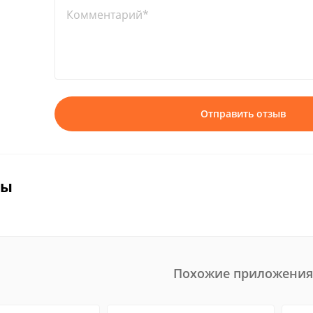
Комментарий*
Отправить отзыв
вы
Похожие приложения