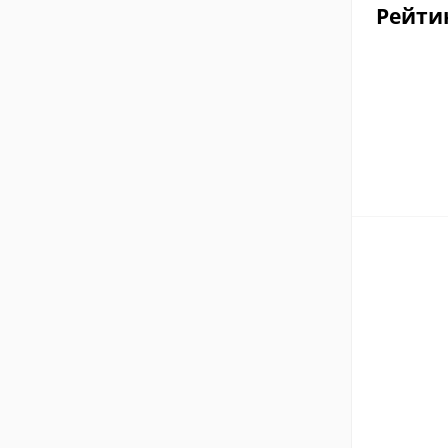
Рейти