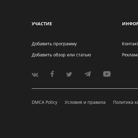
УЧАСТИЕ
ИНФО
Добавить программу
Контак
Добавить обзор или статью
Реклам
DMCA Policy
Условия и правила
Политика 