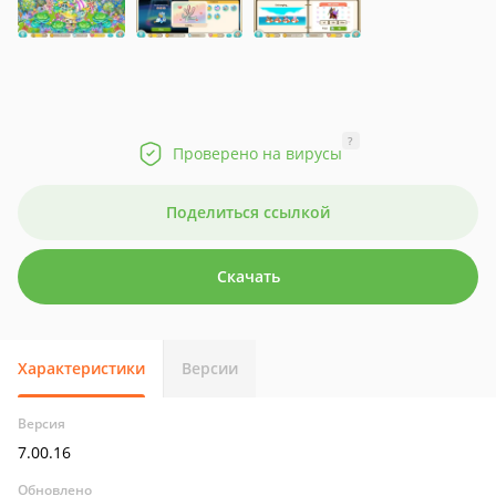
?
Проверено на вирусы
Поделиться ссылкой
Скачать
Характеристики
Версии
Версия
7.00.16
Обновлено