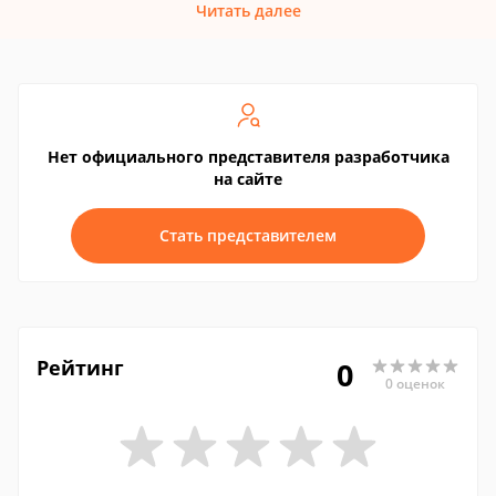
Читать далее
Нет официального представителя разработчика
на сайте
Стать представителем
Рейтинг
0
0 оценок