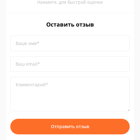
Нажмите, для быстрой оценки
Оставить отзыв
Ваше имя*
Ваш email*
Комментарий*
Отправить отзыв