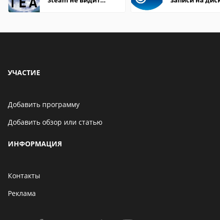
Steam не видит
записи на дис
установленную игру
УЧАСТИЕ
Добавить программу
Добавить обзор или статью
ИНФОРМАЦИЯ
Контакты
Реклама