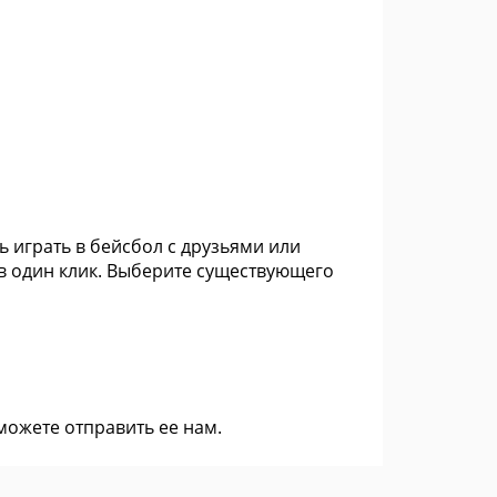
ь играть в бейсбол с друзьями или
 в один клик. Выберите существующего
 можете
отправить ее нам
.