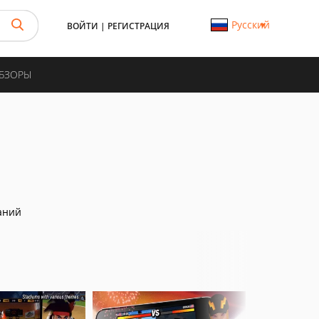
Русский
ВОЙТИ
|
РЕГИСТРАЦИЯ
ОБЗОРЫ
аний