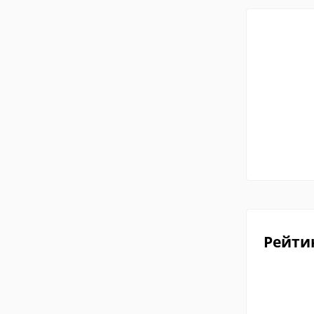
Рейти