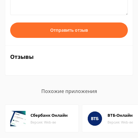
Отправить отзыв
Отзывы
Похожие приложения
Сбербанк Онлайн
ВТБ-Онлайн
Версия: Web-ве
Версия: Web-ве