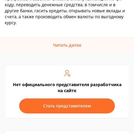
коду, переводить денежные средства, в томчисле и в
другие банки, гасить кредиты, открывать новые вклады и
счета, а также производить обмен валюты по выгодному
курсу.
Читать далее
Нет официального представителя разработчика
на сайте
Стать представителем