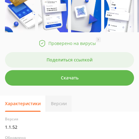
?
Проверено на вирусы
Поделиться ссылкой
Скачать
Характеристики
Версии
Версия
1.1.52
Обновлено