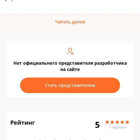
Читать далее
Нет официального представителя разработчика
на сайте
Стать представителем
Рейтинг
5
1 оценка