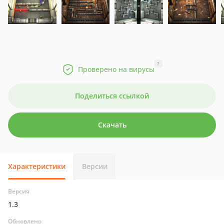
?
Проверено на вирусы
Поделиться ссылкой
Скачать
Характеристики
Версии
Версия
1.3
Обновлено