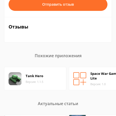
Отправить отзыв
Отзывы
Похожие приложения
Space War Ga
Tank Hero
Lite
Версия: 1.1.5
Версия: 1.0
Актуальные статьи