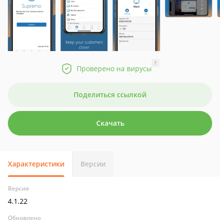
?
Проверено на вирусы
Поделиться ссылкой
Скачать
Характеристики
Версии
Версия
4.1.22
Обновлено