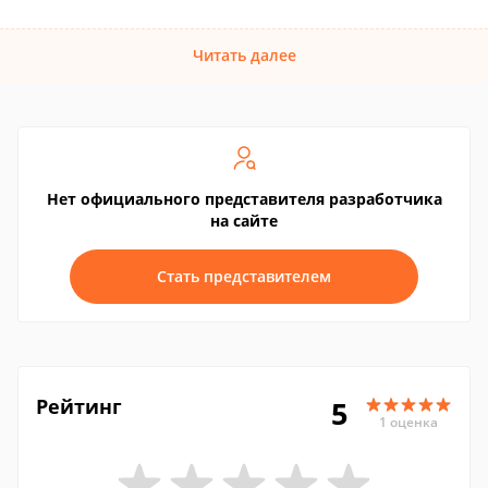
Читать далее
Нет официального представителя разработчика
на сайте
Стать представителем
Рейтинг
5
1 оценка