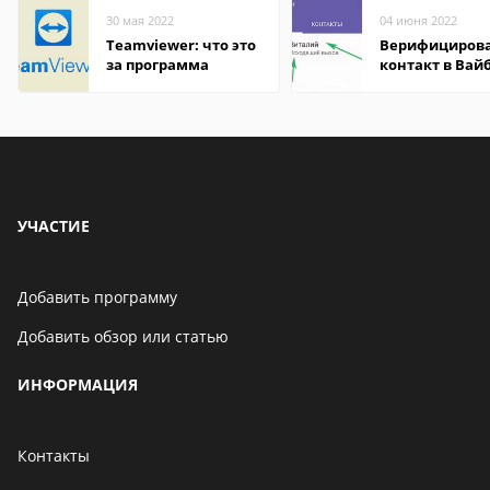
30 мая 2022
04 июня 2022
Teamviewer: что это
Верифициров
за программа
контакт в Вай
что это значит
УЧАСТИЕ
Добавить программу
Добавить обзор или статью
ИНФОРМАЦИЯ
Контакты