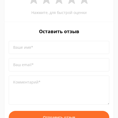
Нажмите, для быстрой оценки
Оставить отзыв
Ваше имя*
Ваш email*
Комментарий*
Отправить отзыв