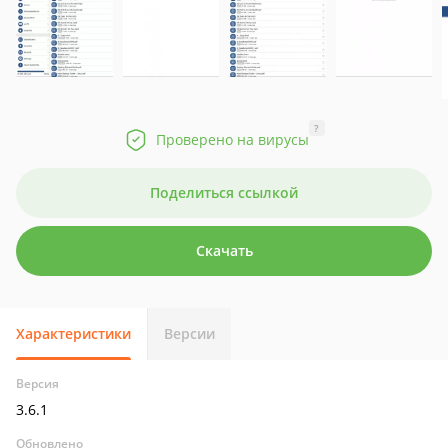
?
Проверено на вирусы
Поделиться ссылкой
Скачать
Характеристики
Версии
Версия
3.6.1
Обновлено