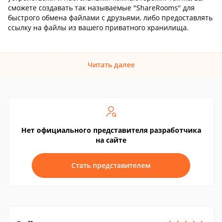
сможете создавать так называемые "ShareRooms" для
быстрого обмена файлами с друзьями, либо предоставлять
ссылку на файлы из вашего приватного хранилища.
Читать далее
Нет официального представителя разработчика
на сайте
Стать представителем