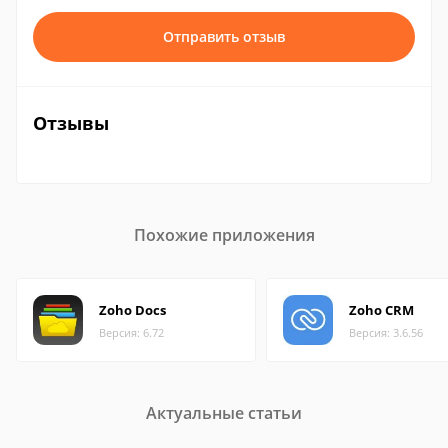
Отправить отзыв
Отзывы
Похожие приложения
Zoho Docs
Zoho CRM
Версия: 6.72
Версия: 3.6.56
Актуальные статьи