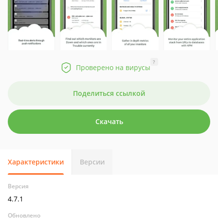
?
Проверено на вирусы
Поделиться ссылкой
Скачать
Характеристики
Версии
Версия
4.7.1
Обновлено