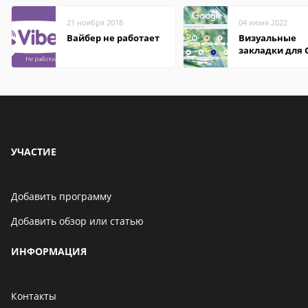
21 ноября 2018
04 июня 2022
Вайбер не работает
Визуальные
закладки для 
Chrome
УЧАСТИЕ
Добавить программу
Добавить обзор или статью
ИНФОРМАЦИЯ
Контакты