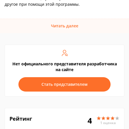
другое при помощи этой программы.
Читать далее
Нет официального представителя разработчика
на сайте
Стать представителем
Рейтинг
4
1 оценка