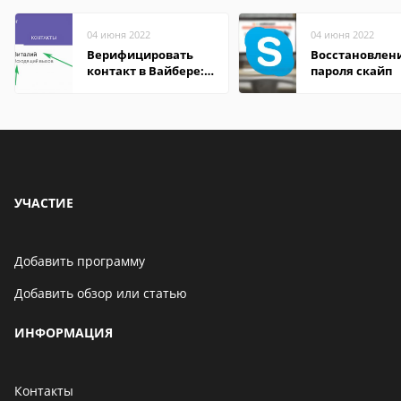
04 июня 2022
04 июня 2022
Верифицировать
Восстановлен
контакт в Вайбере:
пароля скайп
что это значит
УЧАСТИЕ
Добавить программу
Добавить обзор или статью
ИНФОРМАЦИЯ
Контакты