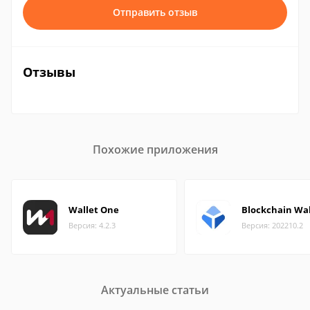
Отправить отзыв
Отзывы
Похожие приложения
Wallet One
Blockchain Wal
Версия: 4.2.3
Версия: 202210.2
Актуальные статьи