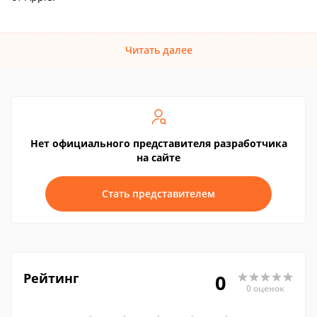
Читать далее
Нет официального представителя разработчика
на сайте
Стать представителем
Рейтинг
0
0 оценок