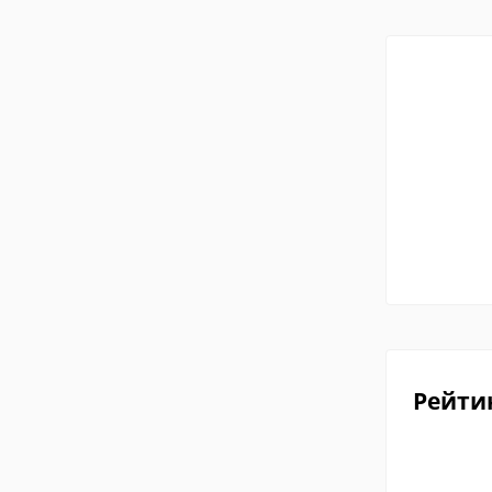
Рейти