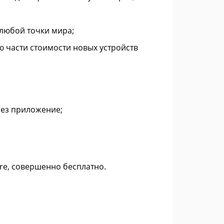
любой точки мира;
 части стоимости новых устройств
рез приложение;
ore, совершенно бесплатно.